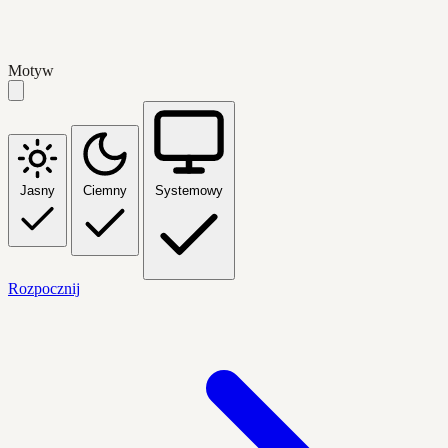
Motyw
Jasny
Ciemny
Systemowy
Rozpocznij