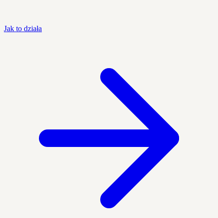
Jak to działa