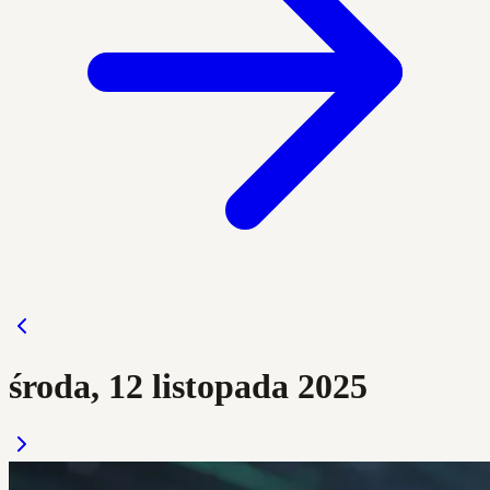
środa, 12 listopada 2025