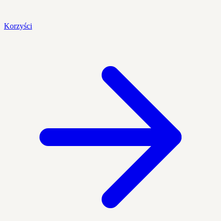
Korzyści