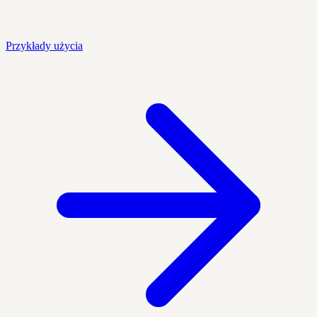
Przykłady użycia