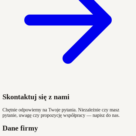
Skontaktuj się z nami
Chętnie odpowiemy na Twoje pytania. Niezależnie czy masz
pytanie, uwagę czy propozycję współpracy — napisz do nas.
Dane firmy