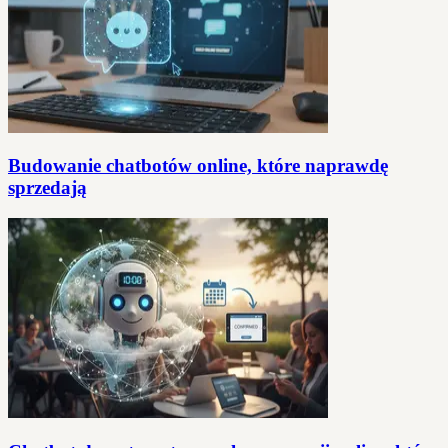
Budowanie chatbotów online, które naprawdę
sprzedają