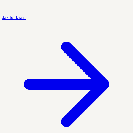
Jak to działa