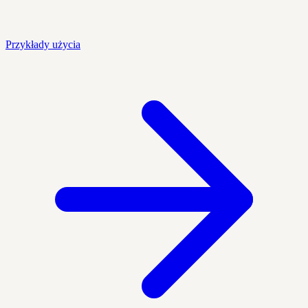
Przykłady użycia