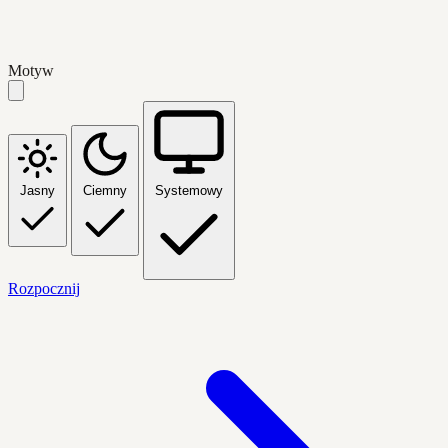
Motyw
Jasny
Ciemny
Systemowy
Rozpocznij