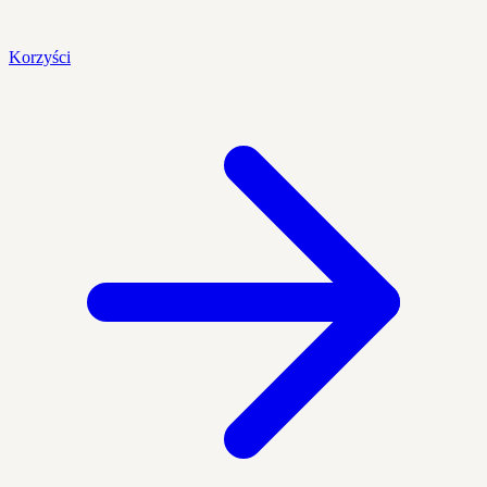
Korzyści