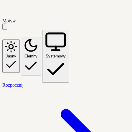
Motyw
Jasny
Ciemny
Systemowy
Rozpocznij