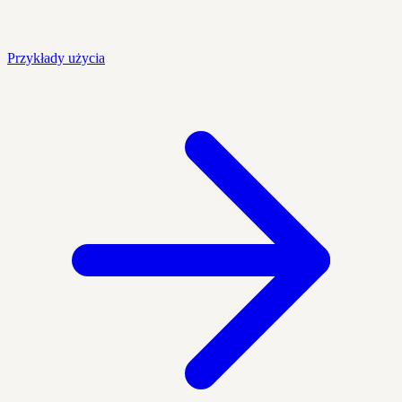
Przykłady użycia