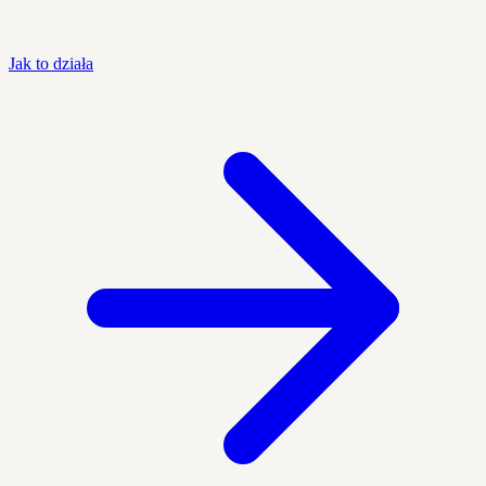
Jak to działa