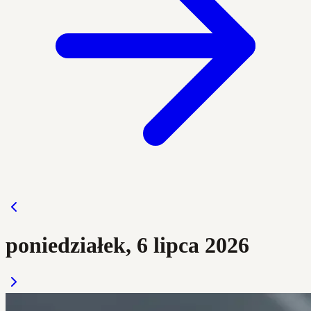
poniedziałek, 6 lipca 2026