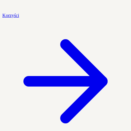
Korzyści