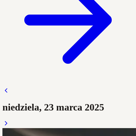
niedziela, 23 marca 2025