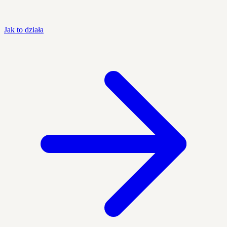
Jak to działa