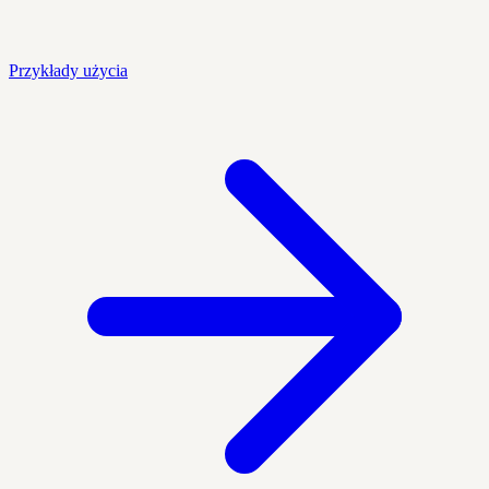
Przykłady użycia