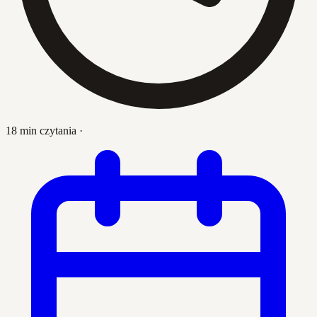
18 min czytania
·