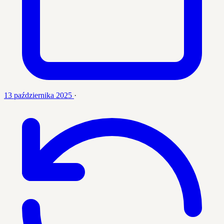
13 października 2025
·