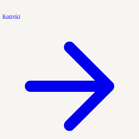
Korzyści