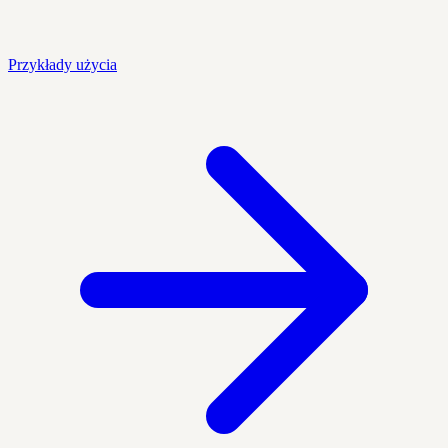
Przykłady użycia