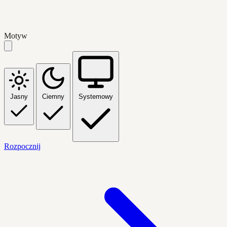
Motyw
Jasny
Ciemny
Systemowy
Rozpocznij