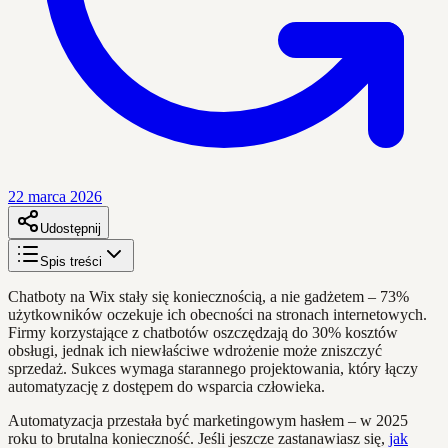
22 marca 2026
Udostępnij
Spis treści
Chatboty na Wix stały się koniecznością, a nie gadżetem – 73%
użytkowników oczekuje ich obecności na stronach internetowych.
Firmy korzystające z chatbotów oszczędzają do 30% kosztów
obsługi, jednak ich niewłaściwe wdrożenie może zniszczyć
sprzedaż. Sukces wymaga starannego projektowania, który łączy
automatyzację z dostępem do wsparcia człowieka.
Automatyzacja przestała być marketingowym hasłem – w 2025
roku to brutalna konieczność. Jeśli jeszcze zastanawiasz się,
jak