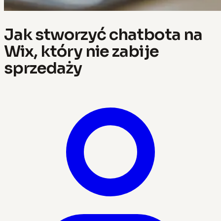
Jak stworzyć chatbota na
Wix, który nie zabije
sprzedaży