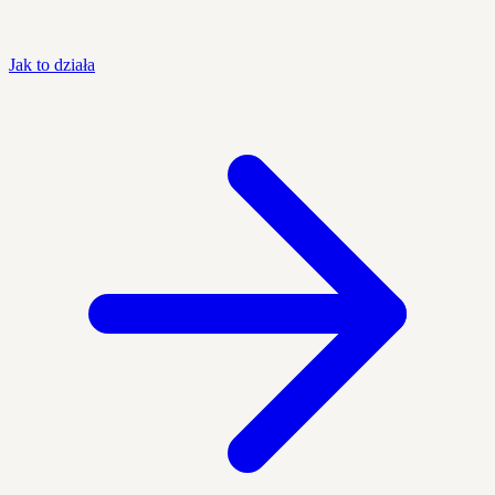
Jak to działa