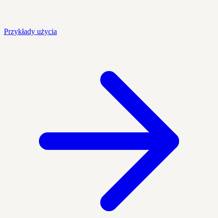
Przykłady użycia