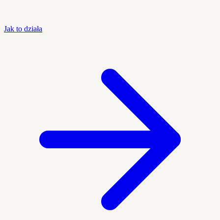
Jak to działa