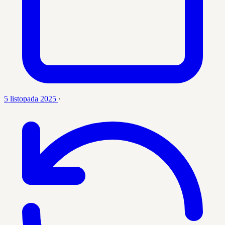
5 listopada 2025
·