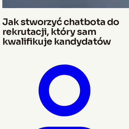
Jak stworzyć chatbota do
rekrutacji, który sam
kwalifikuje kandydatów