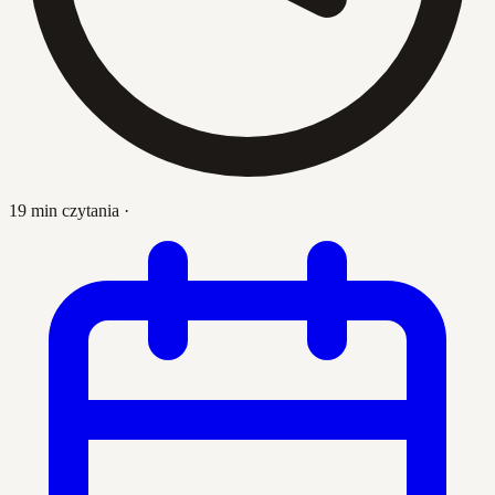
19 min czytania
·