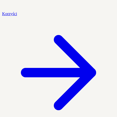
Korzyści