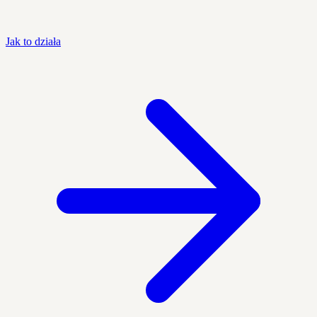
Jak to działa