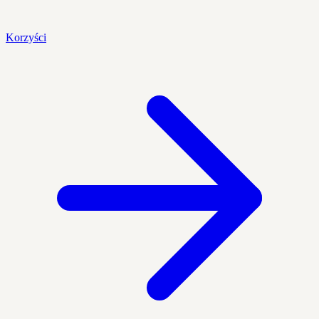
Korzyści