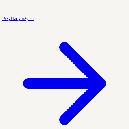
Przykłady użycia