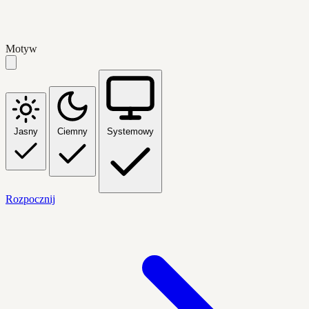
Motyw
Jasny
Ciemny
Systemowy
Rozpocznij