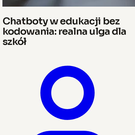
Chatboty w edukacji bez
kodowania: realna ulga dla
szkół