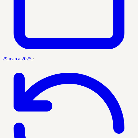
29 marca 2025
·