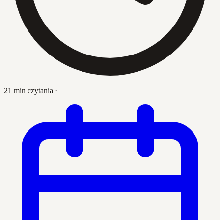
21 min czytania
·