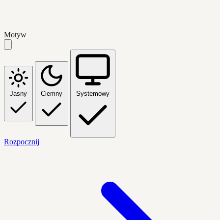
Motyw
Jasny
Ciemny
Systemowy
Rozpocznij