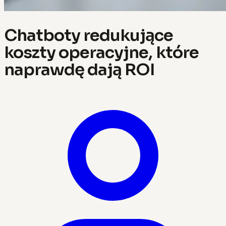
Chatboty redukujące
koszty operacyjne, które
naprawdę dają ROI