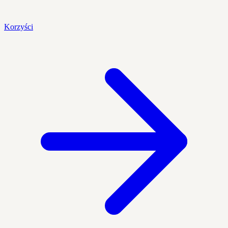
Korzyści