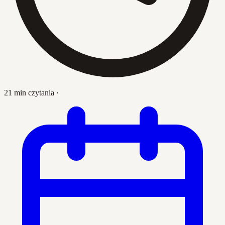
21 min czytania
·