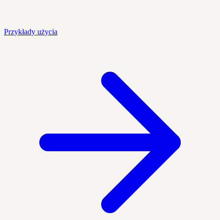
Przykłady użycia