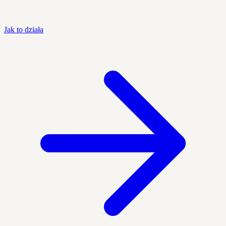
Jak to działa