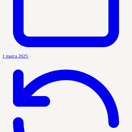
1 marca 2025
·