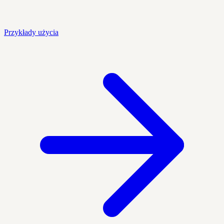
Przykłady użycia