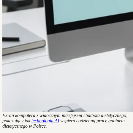
Ekran komputera z widocznym interfejsem chatbota dietetycznego,
pokazujący jak
technologia AI
wspiera codzienną pracę gabinetu
dietetycznego w Polsce.