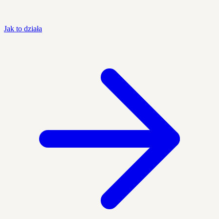
Jak to działa