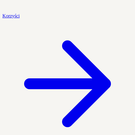
Korzyści