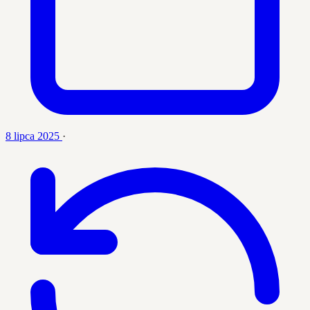
8 lipca 2025
·