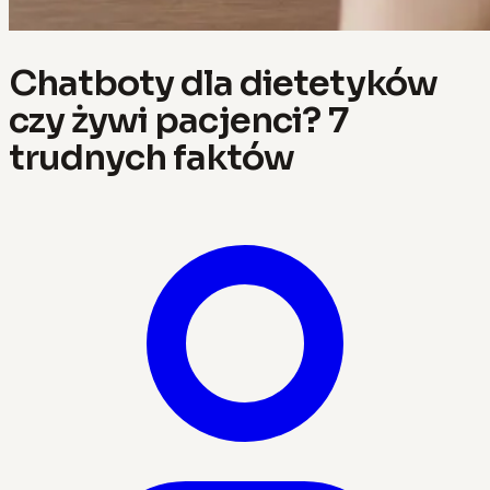
Chatboty dla dietetyków
czy żywi pacjenci? 7
trudnych faktów