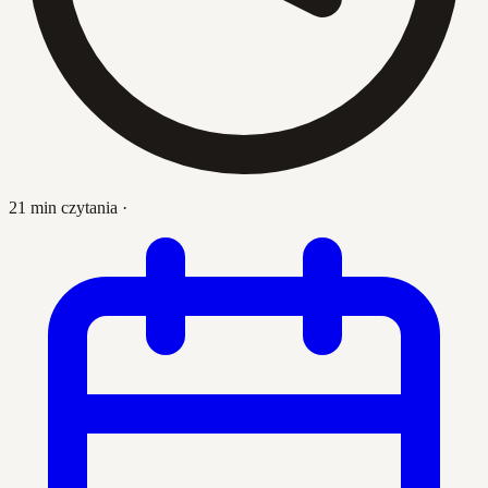
21 min czytania
·