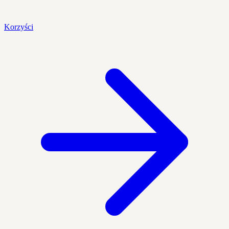
Korzyści