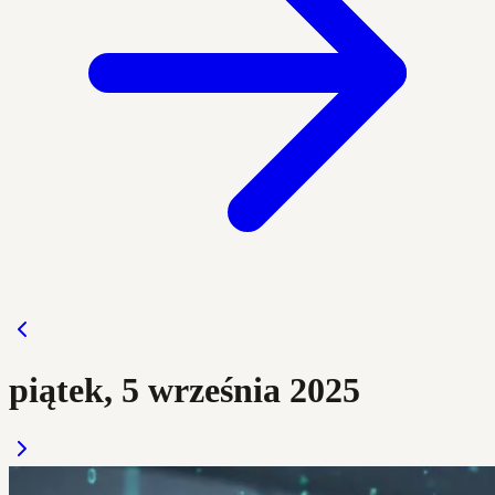
piątek, 5 września 2025