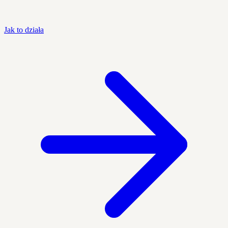
Jak to działa