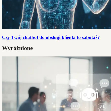
Czy Twój chatbot do obsługi klienta to sabotaż?
Wyróżnione