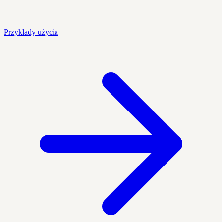
Przykłady użycia