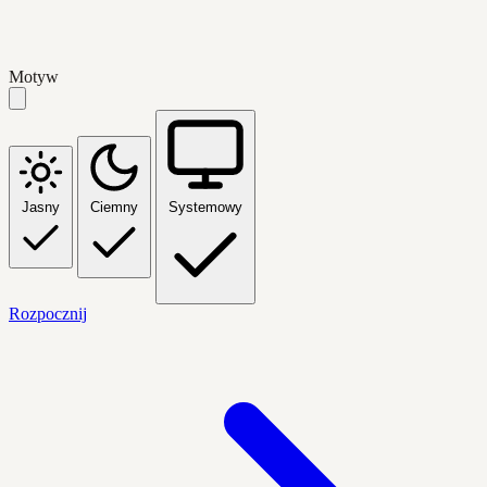
Motyw
Jasny
Ciemny
Systemowy
Rozpocznij