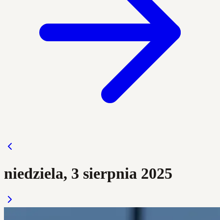
niedziela, 3 sierpnia 2025