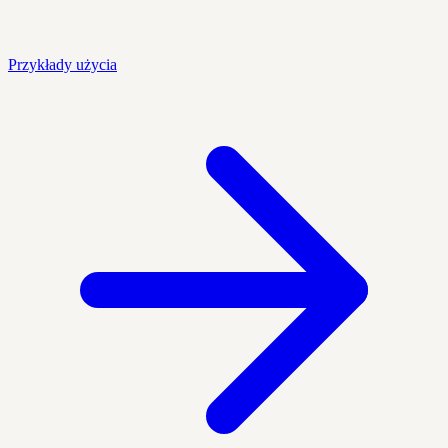
Przykłady użycia