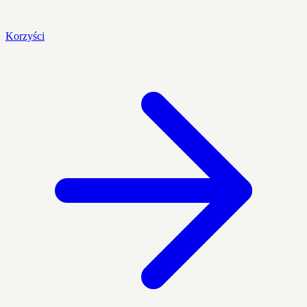
Korzyści