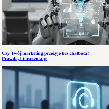
Czy Twój marketing przeżyje bez chatbota?
Prawda, która szokuje