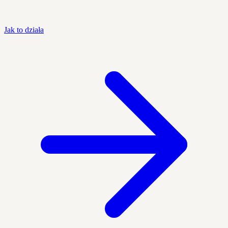
Jak to działa