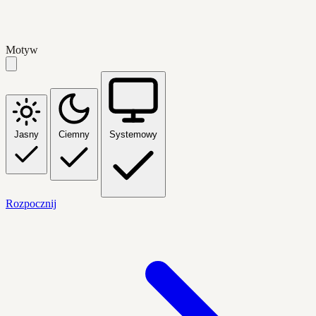
Motyw
Jasny
Ciemny
Systemowy
Rozpocznij