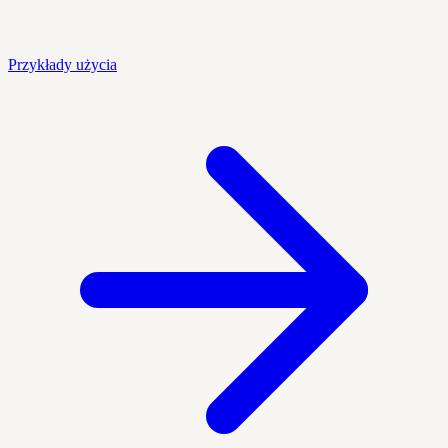
Przykłady użycia