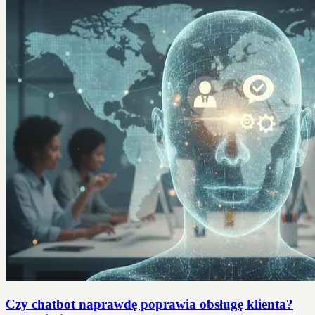
Czy chatbot naprawdę poprawia obsługę klienta?