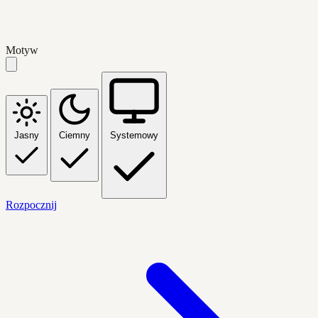
Motyw
Jasny
Ciemny
Systemowy
Rozpocznij