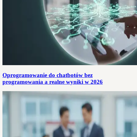
Oprogramowanie do chatbotów bez
programowania a realne wyniki w 2026