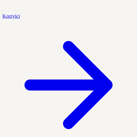
Korzyści