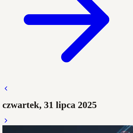
czwartek, 31 lipca 2025