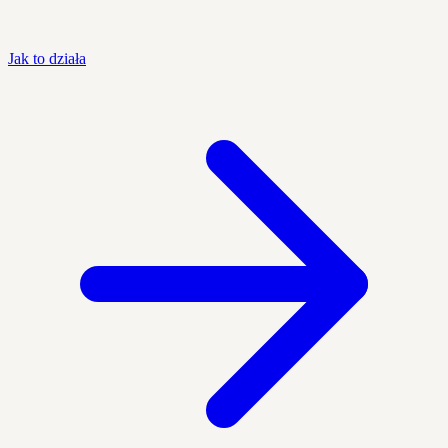
Jak to działa