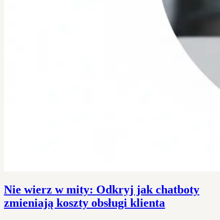
Nie wierz w mity: Odkryj jak chatboty
zmieniają koszty obsługi klienta