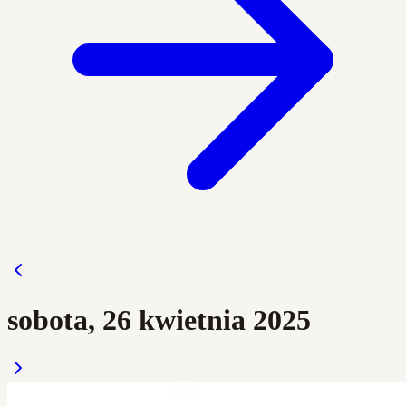
sobota, 26 kwietnia 2025