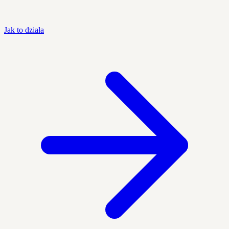
Jak to działa