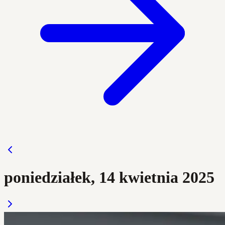
poniedziałek, 14 kwietnia 2025