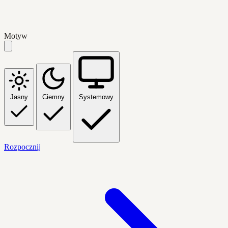
Motyw
Jasny
Ciemny
Systemowy
Rozpocznij