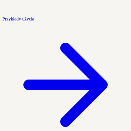
Przykłady użycia