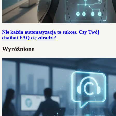
Nie każda automatyzacja to sukces. Czy Twój
chatbot FAQ cię zdradzi?
Wyróżnione