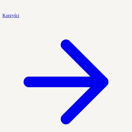
Korzyści