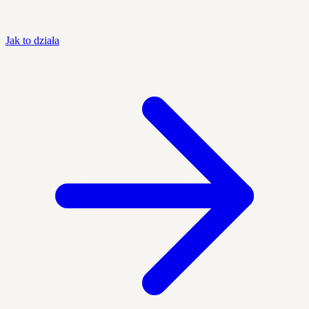
Jak to działa