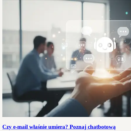
Czy e-mail właśnie umiera? Poznaj chatbotową