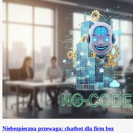
Niebezpieczna przewaga: chatbot dla firm bez