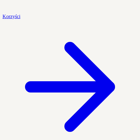
Korzyści