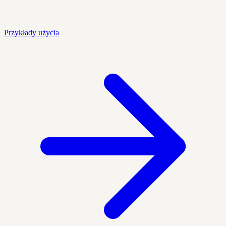
Przykłady użycia