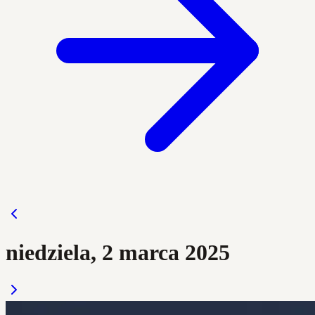
niedziela, 2 marca 2025