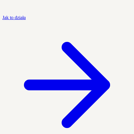
Jak to działa