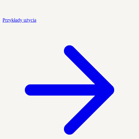
Przykłady użycia