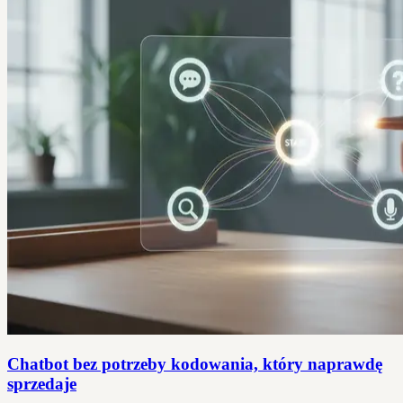
Chatbot bez potrzeby kodowania, który naprawdę
sprzedaje