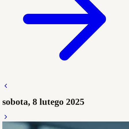
sobota, 8 lutego 2025