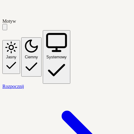
Motyw
Jasny
Ciemny
Systemowy
Rozpocznij