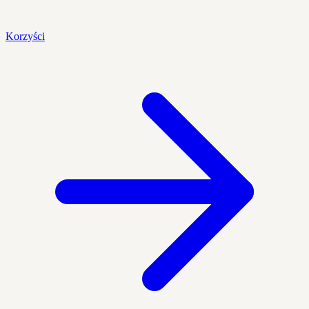
Korzyści