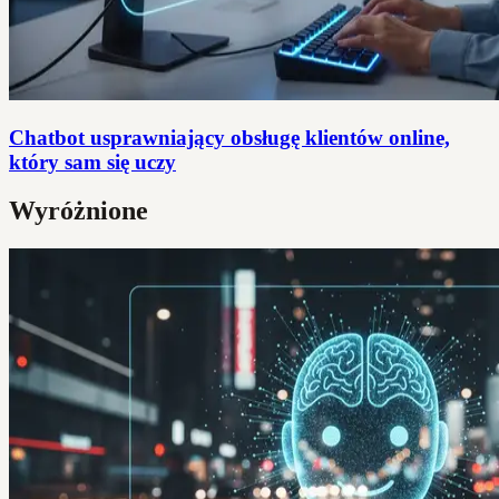
Chatbot usprawniający obsługę klientów online,
który sam się uczy
Wyróżnione