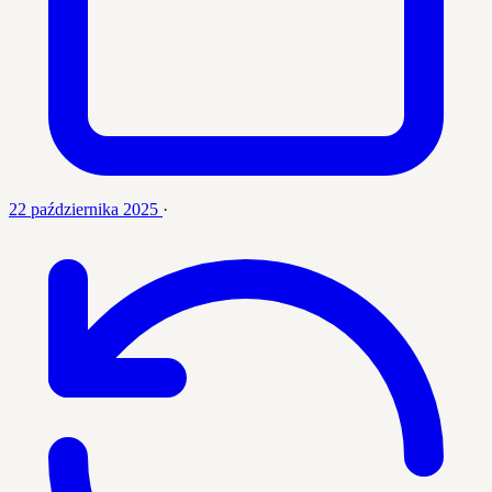
22 października 2025
·