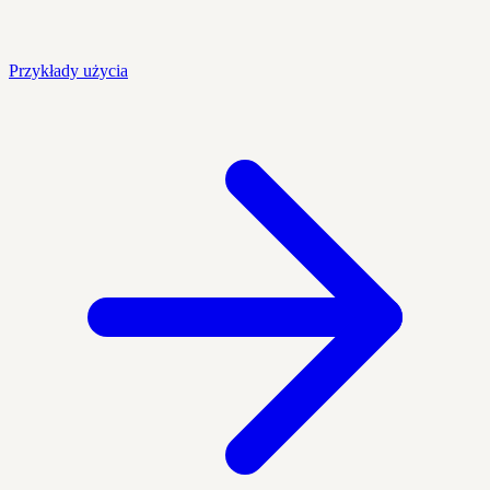
Przykłady użycia