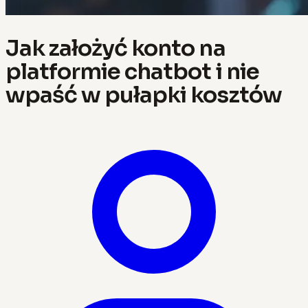
Jak założyć konto na
platformie chatbot i nie
wpaść w pułapki kosztów