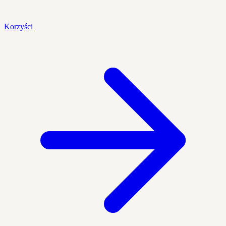
Korzyści