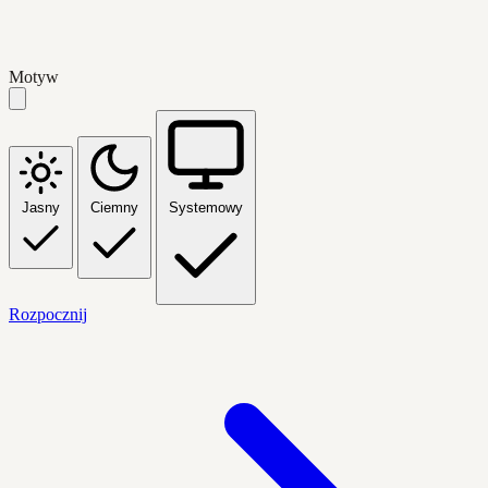
Motyw
Jasny
Ciemny
Systemowy
Rozpocznij