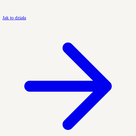
Jak to działa