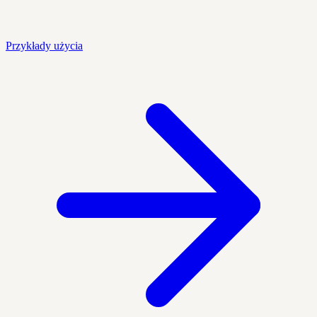
Przykłady użycia