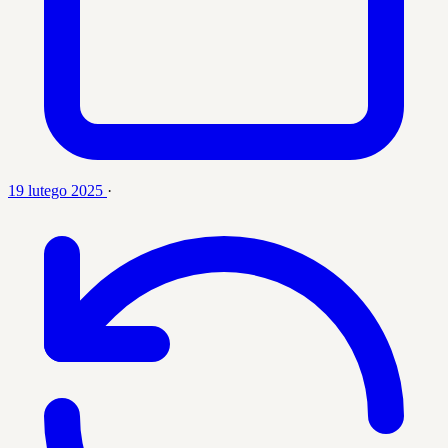
19 lutego 2025
·