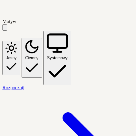
Motyw
Jasny
Ciemny
Systemowy
Rozpocznij