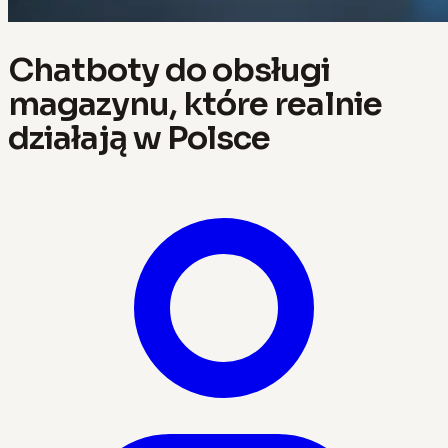
Chatboty do obsługi
magazynu, które realnie
działają w Polsce