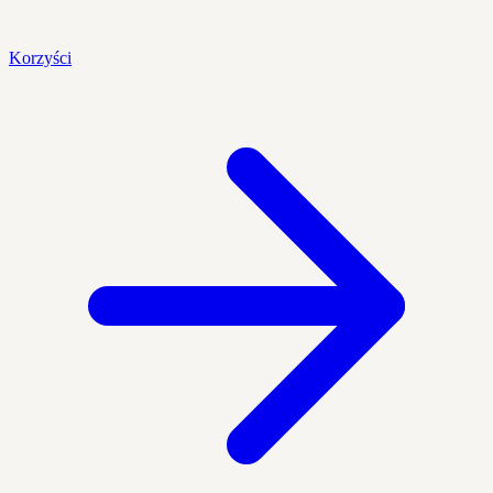
Korzyści