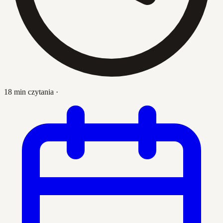
18 min czytania
·