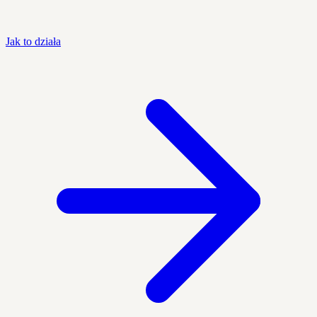
Jak to działa