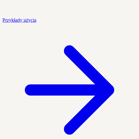
Przykłady użycia