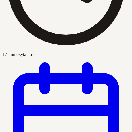
17 min czytania
·