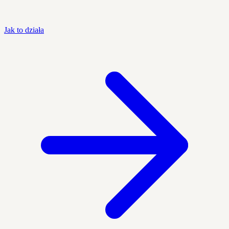
Jak to działa