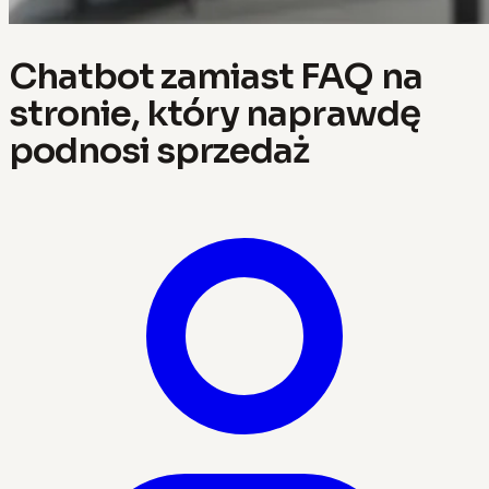
Chatbot zamiast FAQ na
stronie, który naprawdę
podnosi sprzedaż