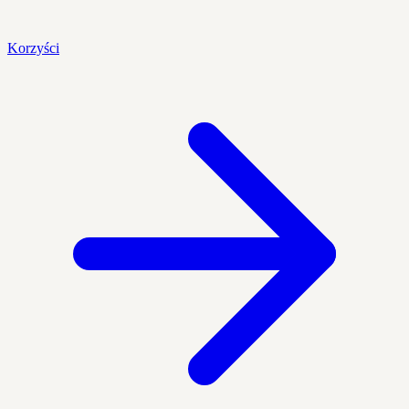
Korzyści