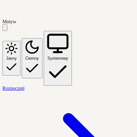
Motyw
Jasny
Ciemny
Systemowy
Rozpocznij