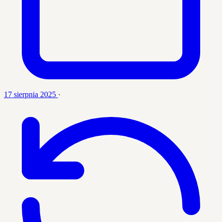
17 sierpnia 2025
·