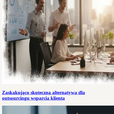
Zaskakująco skuteczna alternatywa dla
outsourcingu wsparcia klienta