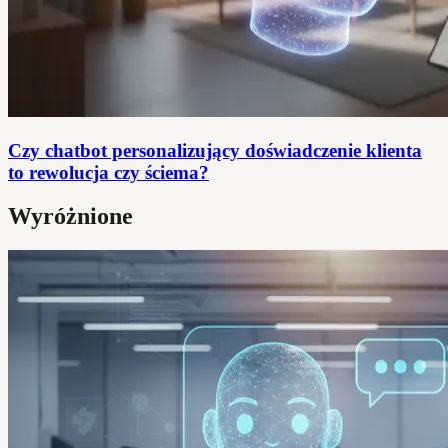
Czy chatbot personalizujący doświadczenie klienta
to rewolucja czy ściema?
Wyróżnione