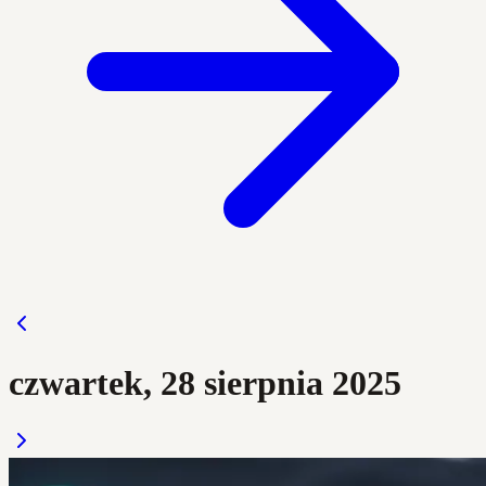
czwartek, 28 sierpnia 2025