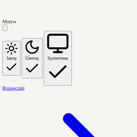
Motyw
Jasny
Ciemny
Systemowy
Rozpocznij