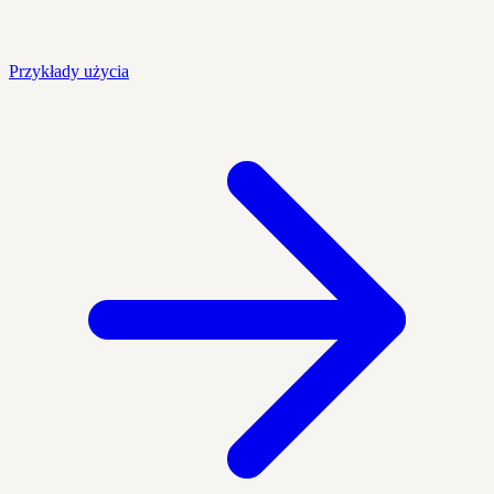
Przykłady użycia