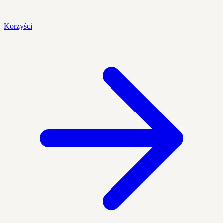
Korzyści