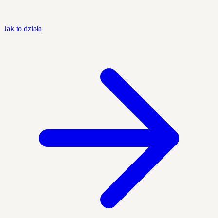
Jak to działa