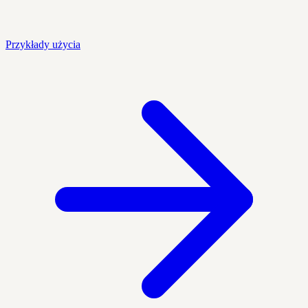
Przykłady użycia