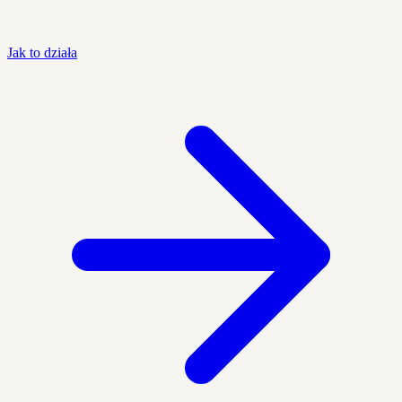
Jak to działa