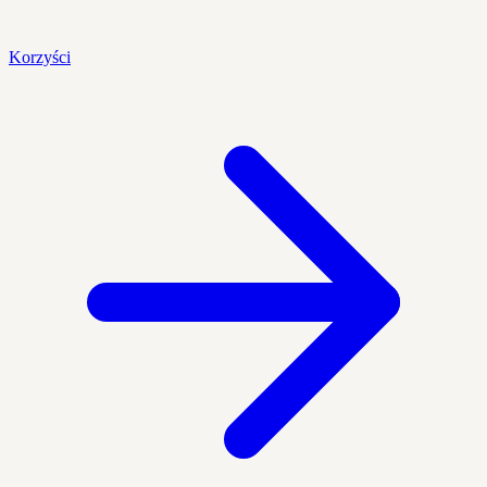
Korzyści