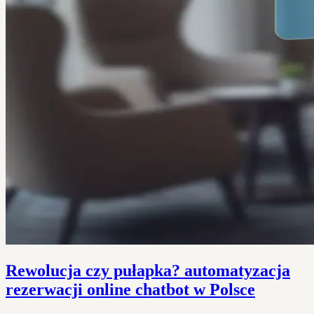
Rewolucja czy pułapka? automatyzacja
rezerwacji online chatbot w Polsce