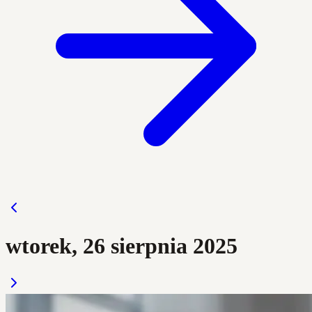
wtorek, 26 sierpnia 2025