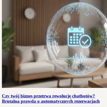
Czy twój biznes przetrwa rewolucję chatbotów?
Brutalna prawda o automatycznych rezerwacjach