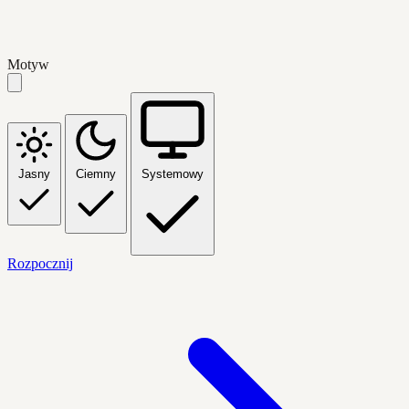
Motyw
Jasny
Ciemny
Systemowy
Rozpocznij