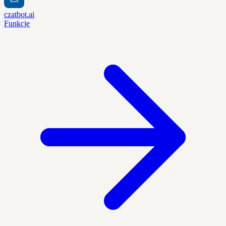
czatbot.ai
Funkcje