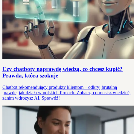
Czy chatboty naprawdę wiedzą, co chcesz kupić?
Prawda, która szokuje
Chatbot rekomendujący produkty klientom – odkryj brutalną
prawdę, jak działa w polskich firmach. Zobacz, co musisz wiedzieć,
zanim wdrożysz AI. Sprawdź!