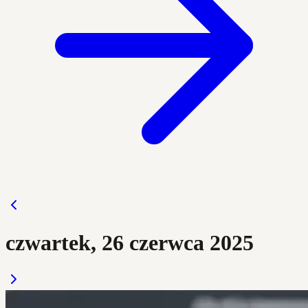
czwartek, 26 czerwca 2025