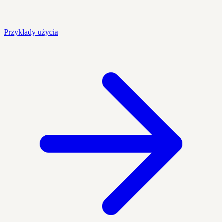
Przykłady użycia