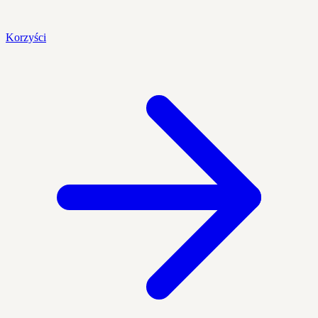
Korzyści