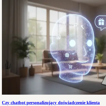
Czy chatbot personalizujący doświadczenie klienta