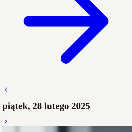
piątek, 28 lutego 2025