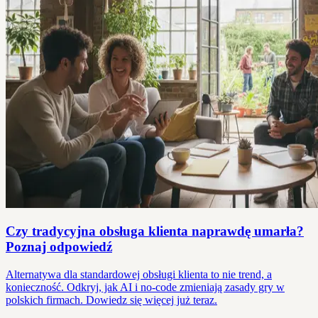
Czy tradycyjna obsługa klienta naprawdę umarła?
Poznaj odpowiedź
Alternatywa dla standardowej obsługi klienta to nie trend, a
konieczność. Odkryj, jak AI i no-code zmieniają zasady gry w
polskich firmach. Dowiedz się więcej już teraz.