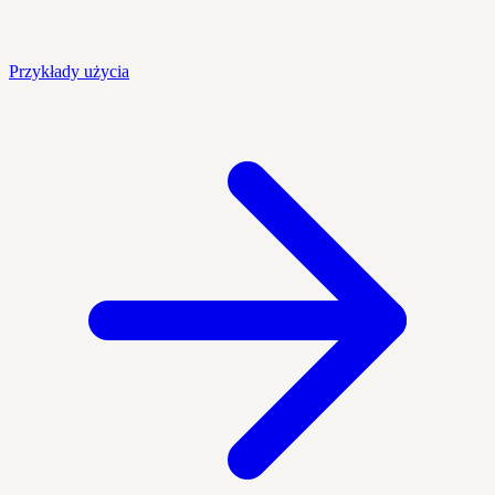
Przykłady użycia