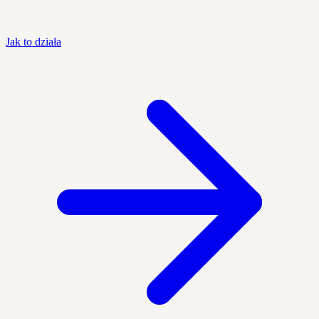
Jak to działa