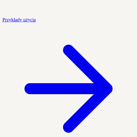
Przykłady użycia