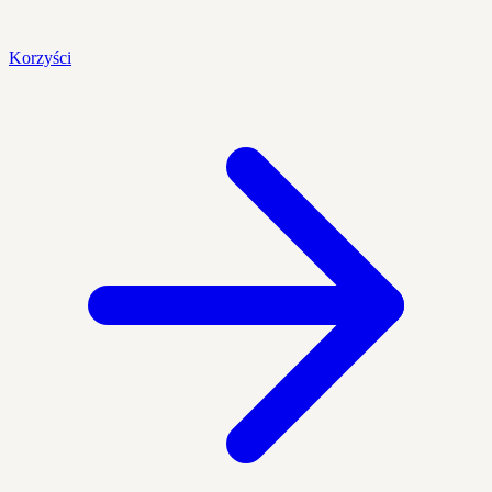
Korzyści