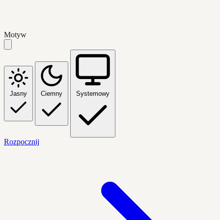
Motyw
Jasny
Ciemny
Systemowy
Rozpocznij