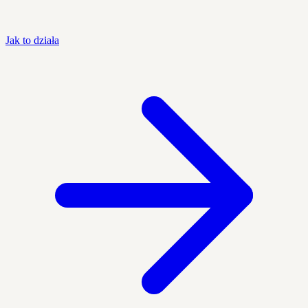
Jak to działa